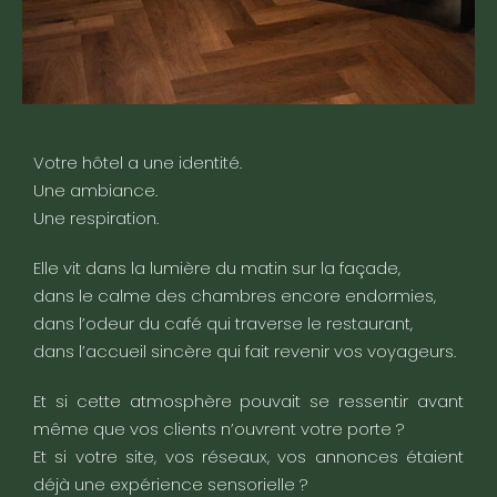
Votre hôtel a une identité.
Une ambiance.
Une respiration.
Elle vit dans la lumière du matin sur la façade,
dans le calme des chambres encore endormies,
dans l’odeur du café qui traverse le restaurant,
dans l’accueil sincère qui fait revenir vos voyageurs.
Et si cette atmosphère pouvait se ressentir avant
même que vos clients n’ouvrent votre porte ?
Et si votre site, vos réseaux, vos annonces étaient
déjà une expérience sensorielle ?