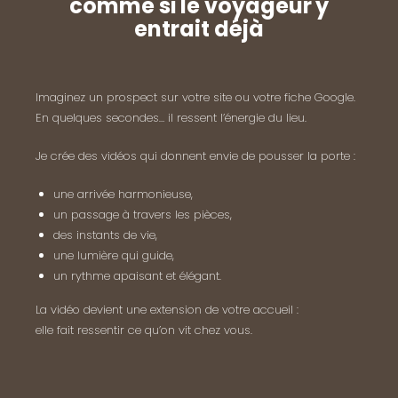
comme si le voyageur y
entrait déjà
Imaginez un prospect sur votre site ou votre fiche Google.
En quelques secondes… il ressent l’énergie du lieu.
Je crée des vidéos qui donnent envie de pousser la porte :
une arrivée harmonieuse,
un passage à travers les pièces,
des instants de vie,
une lumière qui guide,
un rythme apaisant et élégant.
La vidéo devient une extension de votre accueil :
elle fait ressentir ce qu’on vit chez vous.