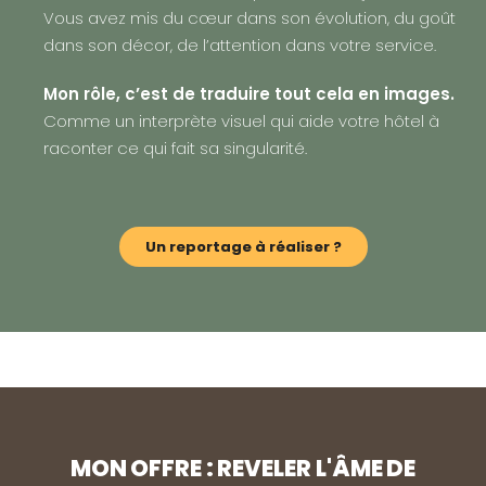
Vous avez mis du cœur dans son évolution, du goût
dans son décor, de l’attention dans votre service.
Mon rôle, c’est de traduire tout cela en images.
Comme un interprète visuel qui aide votre hôtel à
raconter ce qui fait sa singularité.
Un reportage à réaliser ?
MON OFFRE : REVELER L'ÂME DE