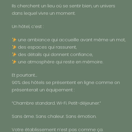
Ils cherchent un lieu où se sentir bien, un univers
dans lequel vivre un moment.
Un hôtel, c’est :
une ambiance qui accueille avant même un mot,
des espaces qui rassurent,
des détails qui donnent confiance,
une atmosphère qui reste en mémoire.
Et pourtant…
90% des hôtels se présentent en ligne comme on
présenterait un équipement :
“Chambre standard. Wi-Fi. Petit-déjeuner.”
Sans âme. Sans chaleur. Sans émotion.
Votre établissement n’est pas comme ça.