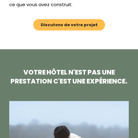
ce que vous avez construit.
Discutons de votre projet
VOTRE HÔTEL N'EST PAS UNE
PRESTATION C'EST UNE EXPÉRIENCE.