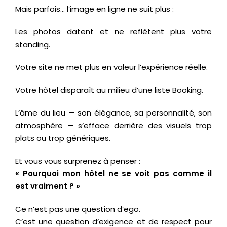
Mais parfois… l’image en ligne ne suit plus :
Les photos datent et ne reflètent plus votre
standing.
Votre site ne met plus en valeur l’expérience réelle.
Votre hôtel disparaît au milieu d’une liste Booking.
L’âme du lieu — son élégance, sa personnalité, son
atmosphère — s’efface derrière des visuels trop
plats ou trop génériques.
Et vous vous surprenez à penser :
« Pourquoi mon hôtel ne se voit pas comme il
est vraiment ? »
Ce n’est pas une question d’ego.
C’est une question d’exigence et de respect pour