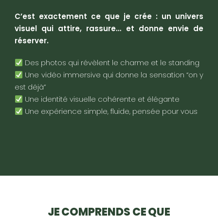
C’est exactement ce que je crée : un univers
visuel qui attire, rassure… et donne envie de
réserver.
Des photos qui révèlent le charme et le standing
Une vidéo immersive qui donne la sensation “on y
est déjà”
Une identité visuelle cohérente et élégante
Une expérience simple, fluide, pensée pour vous
JE COMPRENDS CE QUE