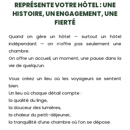
REPRÉSENTE VOTRE HÔTEL : UNE
HISTOIRE, UN ENGAGEMENT, UNE
FIERTÉ
Quand on gère un hôtel — surtout un hôtel
indépendant — on n’offre pas seulement une
chambre.
On offre un accueil, un moment, une pause dans la
vie de quelqu’un.
Vous créez un lieu où les voyageurs se sentent
bien.
Un lieu où chaque détail compte :
la qualité du linge,
la douceur des lumières,
la chaleur du petit-déjeuner,
la tranquillité d’une chambre où l’on se dépose.