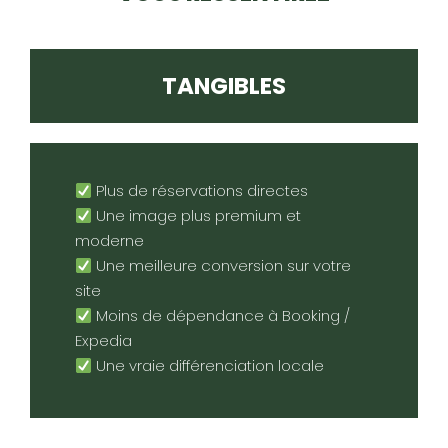
TANGIBLES
Plus de réservations directes
Une image plus premium et
moderne
Une meilleure conversion sur votre
site
Moins de dépendance à Booking /
Expedia
Une vraie différenciation locale