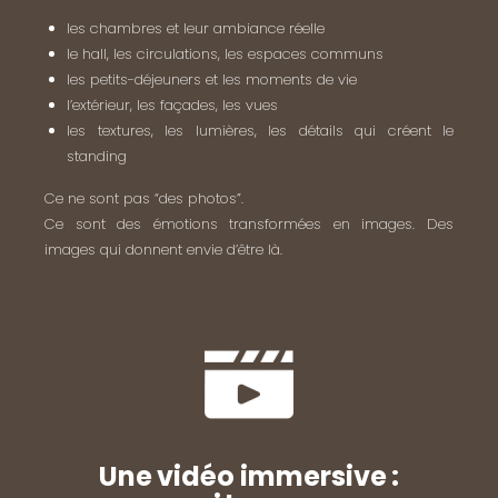
les chambres et leur ambiance réelle
le hall, les circulations, les espaces communs
les petits-déjeuners et les moments de vie
l’extérieur, les façades, les vues
les textures, les lumières, les détails qui créent le
standing
Ce ne sont pas “des photos”.
Ce sont des émotions transformées en images. Des
images qui donnent envie d’être là.
Une vidéo immersive :