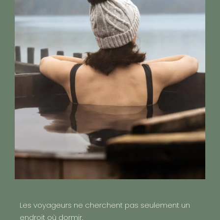
Les voyageurs ne cherchent pas seulement un
endroit où dormir.