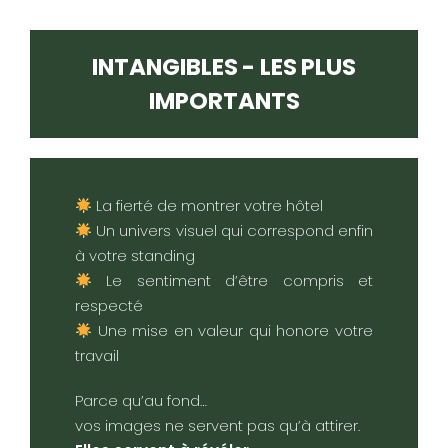
INTANGIBLES - LES PLUS
IMPORTANTS
La fierté de montrer votre hôtel
Un univers visuel qui correspond enfin
à votre standing
Le sentiment d’être compris et
respecté
Une mise en valeur qui honore votre
travail
Parce qu’au fond…
vos images ne servent pas qu’à attirer.