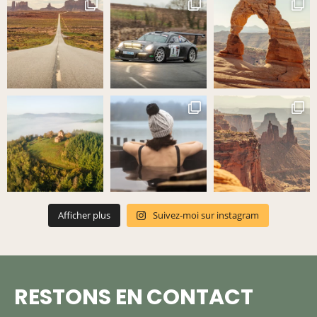
Afficher plus
Suivez-moi sur instagram
RESTONS EN CONTACT