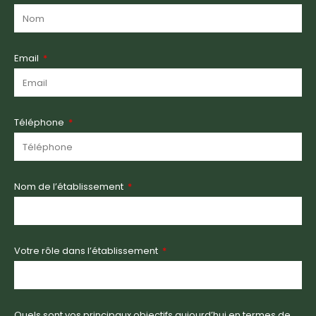
Email
Téléphone
Nom de l’établissement
Votre rôle dans l’établissement
Quels sont vos principaux objectifs aujourd’hui en termes de