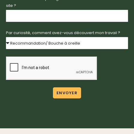
site ?
Par curiosité, comment avez-vous découvert mon travail ?
ENVOYER