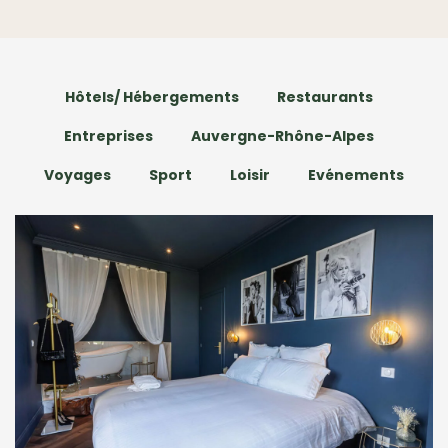
Hôtels/ Hébergements
Restaurants
Entreprises
Auvergne-Rhône-Alpes
Voyages
Sport
Loisir
Evénements