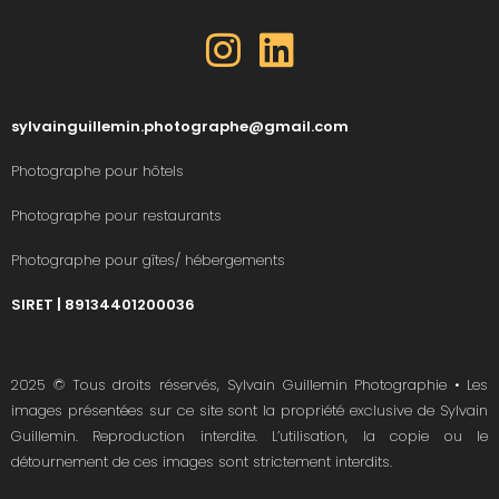
sylvainguillemin.photographe@gmail.com
Photographe pour hôtels
Photographe pour restaurants
Photographe pour gîtes/ hébergements
SIRET | 89134401200036
2025 © Tous droits réservés, Sylvain Guillemin Photographie • Les
images présentées sur ce site sont la propriété exclusive de Sylvain
Guillemin. Reproduction interdite. L’utilisation, la copie ou le
détournement de ces images sont strictement interdits.