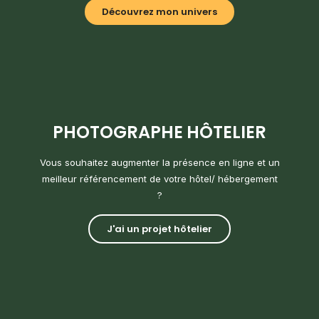
Découvrez mon univers
PHOTOGRAPHE HÔTELIER
Vous souhaitez augmenter la présence en ligne et un
meilleur référencement de votre hôtel/ hébergement
?
J'ai un projet hôtelier