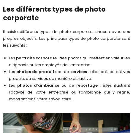
Les différents types de photo
corporate
Il existe différents types de photo corporate, chacun avec ses
propres objectifs. Les principaux types de photo corporate sont
les suivants :
Les
portraits corporate
: des photos qui mettent en valeur les
dirigeants ou les employés de l’entreprise.
Les
photos de produits
ou de
services
: elles présentent vos
produits ou services de manière attractive.
Les
photos d’ambiance
ou de
reportage
: elles illustrent
l’activité de votre entreprise ou l’ambiance qui y règne,
montrant ainsi votre savoir-faire.