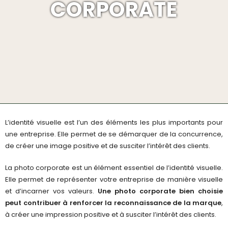
CORPORATE
L’identité visuelle est l’un des éléments les plus importants pour
une entreprise. Elle permet de se démarquer de la concurrence,
de créer une image positive et de susciter l’intérêt des clients.
La photo corporate est un élément essentiel de l’identité visuelle.
Elle permet de représenter votre entreprise de manière visuelle
et d’incarner vos valeurs.
Une photo corporate bien choisie
peut contribuer à renforcer la reconnaissance de la marque
,
à créer une impression positive et à susciter l’intérêt des clients.