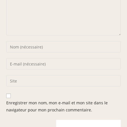
Enregistrer mon nom, mon e-mail et mon site dans le
navigateur pour mon prochain commentaire.