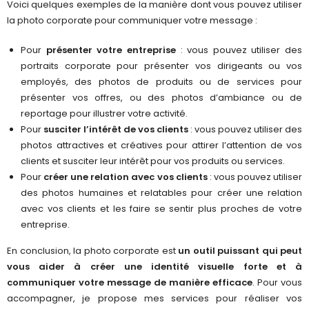
Voici quelques exemples de la manière dont vous pouvez utiliser
la photo corporate pour communiquer votre message :
Pour
présenter votre entreprise
: vous pouvez utiliser des
portraits corporate pour présenter vos dirigeants ou vos
employés, des photos de produits ou de services pour
présenter vos offres, ou des photos d’ambiance ou de
reportage pour illustrer votre activité.
Pour
susciter l’intérêt de vos clients
: vous pouvez utiliser des
photos attractives et créatives pour attirer l’attention de vos
clients et susciter leur intérêt pour vos produits ou services.
Pour
créer une relation avec vos clients
: vous pouvez utiliser
des photos humaines et relatables pour créer une relation
avec vos clients et les faire se sentir plus proches de votre
entreprise.
En conclusion, la photo corporate est
un outil puissant qui peut
vous aider à créer une identité visuelle forte et à
communiquer votre message de manière efficace
. Pour vous
accompagner, je propose mes services pour réaliser vos