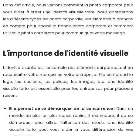
Dans cet article, nous verrons comment la photo corporate peut
vous aider à créer une identité visuelle forte. Nous aborderons
les différents types de photo corporate, les éléments à prendre
en compte pour choisir la bonne photo corporate et comment
utiliser la photo corporate pour communiquer votre message.
L'importance de l'identité visuelle
L’identité visuelle est l’ensemble des éléments qui permettent de
reconnaître votre marque ou votre entreprise. Elle comprend le
logo, les couleurs, les polices, les images, etc.
Une identité
visuelle forte est essentielle pour les entreprises pour plusieurs
raisons :
Elle permet de se démarquer de la concurrence
: Dans un
monde de plus en plus concurrentiel, il est important de se
démarquer pour attirer l’attention des clients. Une identité
visuelle forte peut vous aider à vous différencier de vos