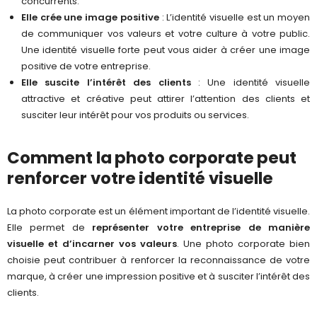
concurrents.
Elle crée une image positive
: L’identité visuelle est un moyen
de communiquer vos valeurs et votre culture à votre public.
Une identité visuelle forte peut vous aider à créer une image
positive de votre entreprise.
Elle suscite l’intérêt des clients
: Une identité visuelle
attractive et créative peut attirer l’attention des clients et
susciter leur intérêt pour vos produits ou services.
Comment la photo corporate peut
renforcer votre identité visuelle
La photo corporate est un élément important de l’identité visuelle.
Elle permet de
représenter votre entreprise de manière
visuelle et d’incarner vos valeurs
. Une photo corporate bien
choisie peut contribuer à renforcer la reconnaissance de votre
marque, à créer une impression positive et à susciter l’intérêt des
clients.