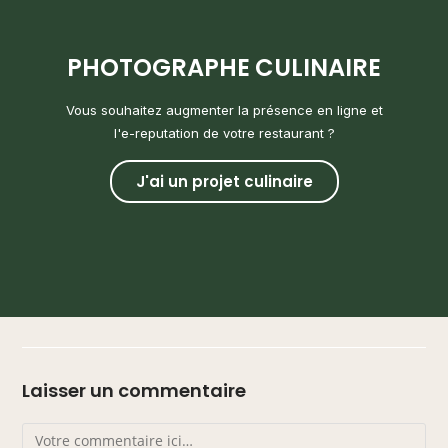
PHOTOGRAPHE CULINAIRE
Vous souhaitez augmenter la présence en ligne et
l'e-reputation de votre restaurant ?
J'ai un projet culinaire
Laisser un commentaire