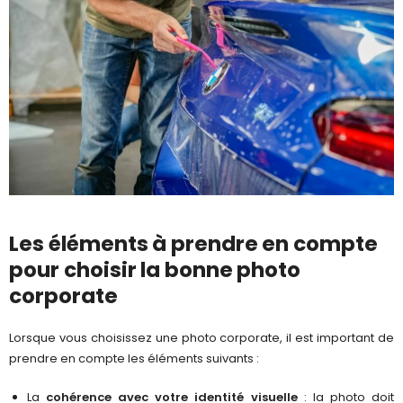
Les éléments à prendre en compte
pour choisir la bonne photo
corporate
Lorsque vous choisissez une photo corporate, il est important de
prendre en compte les éléments suivants :
La
cohérence avec votre identité visuelle
: la photo doit