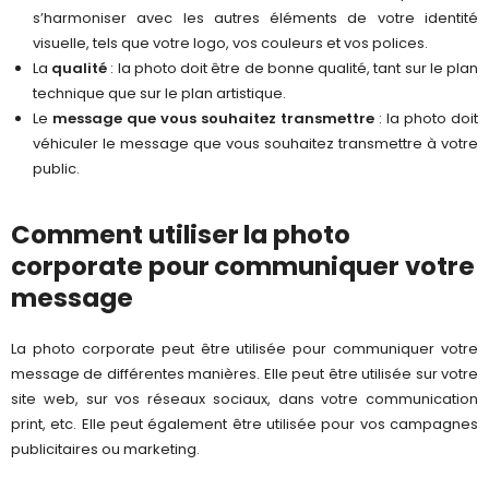
s’harmoniser avec les autres éléments de votre identité
visuelle, tels que votre logo, vos couleurs et vos polices.
La
qualité
: la photo doit être de bonne qualité, tant sur le plan
technique que sur le plan artistique.
Le
message que vous souhaitez transmettre
: la photo doit
véhiculer le message que vous souhaitez transmettre à votre
public.
Comment utiliser la photo
corporate pour communiquer votre
message
La photo corporate peut être utilisée pour communiquer votre
message de différentes manières. Elle peut être utilisée sur votre
site web, sur vos réseaux sociaux, dans votre communication
print, etc. Elle peut également être utilisée pour vos campagnes
publicitaires ou marketing.