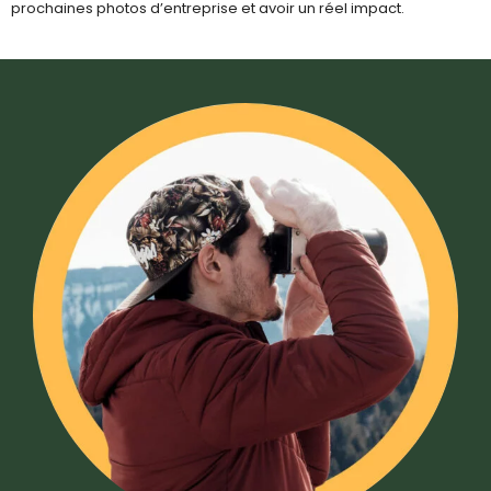
prochaines photos d’entreprise et avoir un réel impact.